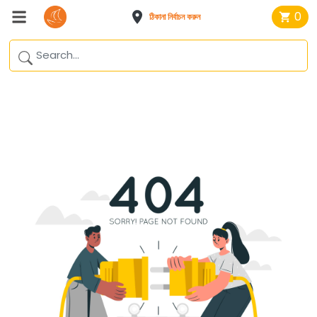
0
ঠিকানা নির্বাচন করুন