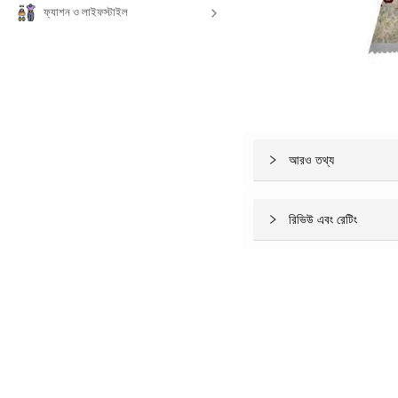
ফ্যাশন ও লাইফস্টাইল
আরও তথ্য
রিভিউ এবং রেটিং