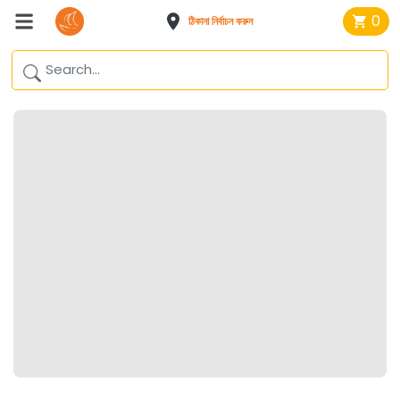
0
ঠিকানা নির্বাচন করুন