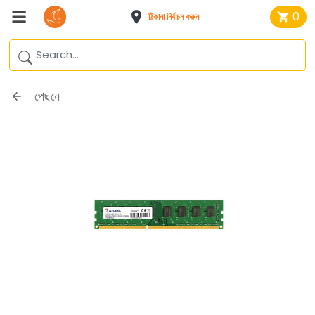
0
ঠিকানা নির্বাচন করুন
পেছনে