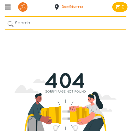
0
ঠিকানা নির্বাচন করুন