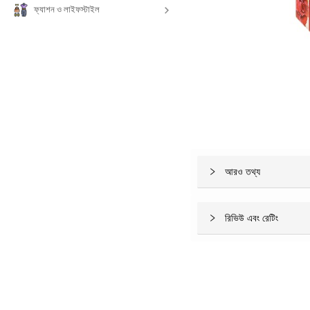
ফ্যাশন ও লাইফস্টাইল
আরও তথ্য
রিভিউ এবং রেটিং