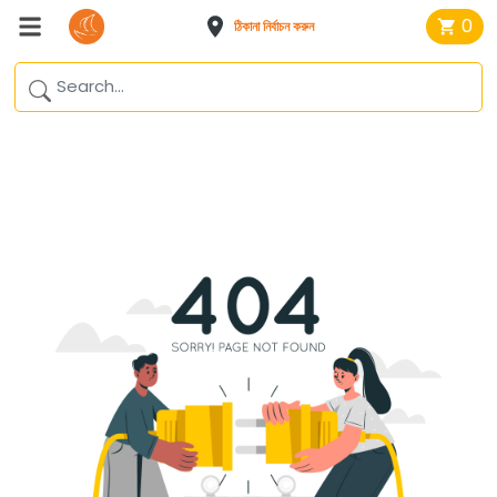
0
ঠিকানা নির্বাচন করুন