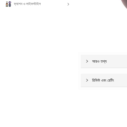
ফ্যাশন ও লাইফস্টাইল
আরও তথ্য
রিভিউ এবং রেটিং