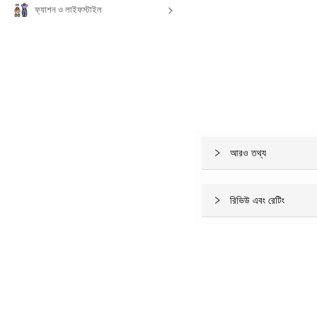
ফ্যাশন ও লাইফস্টাইল
আরও তথ্য
রিভিউ এবং রেটিং