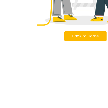
Back to Home