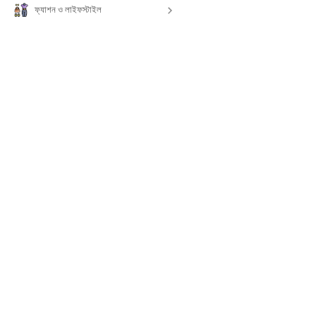
ফ্যাশন ও লাইফস্টাইল