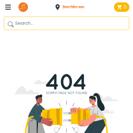
0
ঠিকানা নির্বাচন করুন