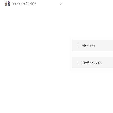
ফ্যাশন ও লাইফস্টাইল
আরও তথ্য
রিভিউ এবং রেটিং