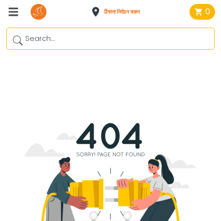
0
ঠিকানা নির্বাচন করুন