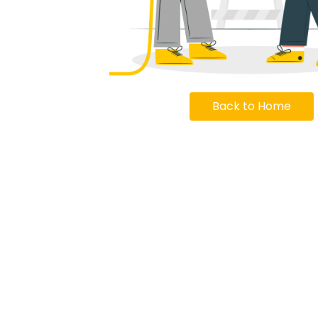
Back to Home