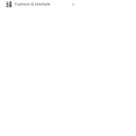
Fashion & Lifestyle