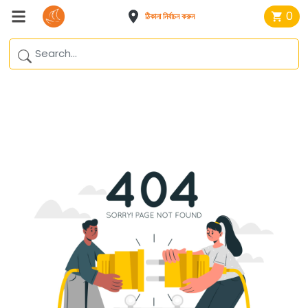
0
ঠিকানা নির্বাচন করুন