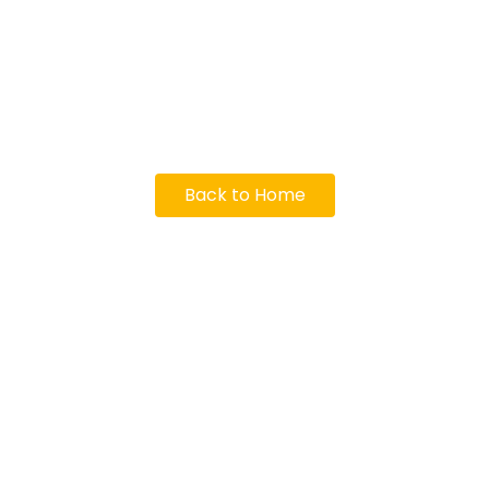
Back to Home