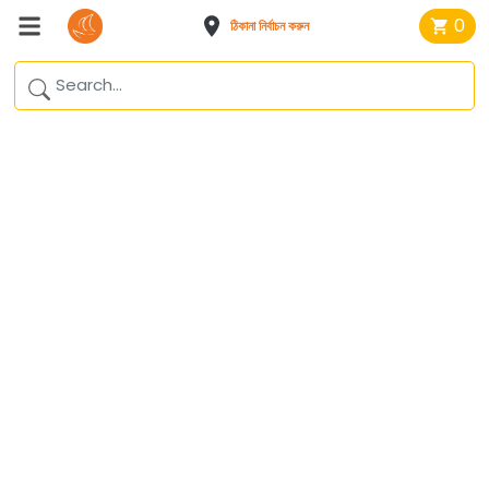
0
ঠিকানা নির্বাচন করুন