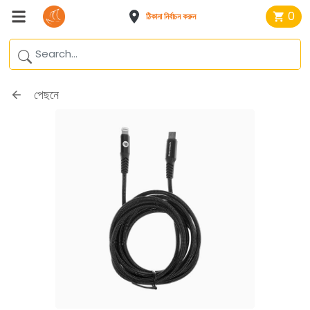
0
ঠিকানা নির্বাচন করুন
পেছনে