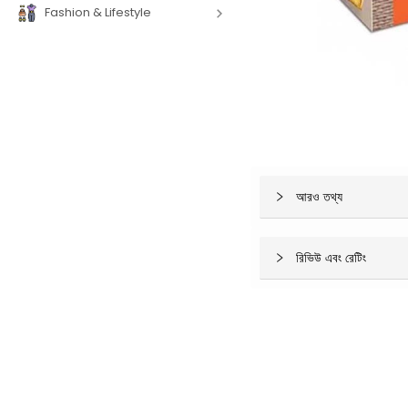
Fashion & Lifestyle
আরও তথ্য
রিভিউ এবং রেটিং