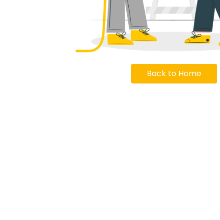
Back to Home