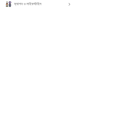
ফ্যাশন ও লাইফস্টাইল