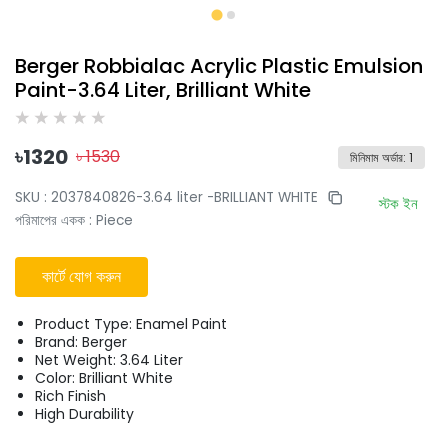
Berger Robbialac Acrylic Plastic Emulsion
Paint-3.64 Liter, Brilliant White
৳
1320
৳
1530
মিনিমাম অর্ডার
:
1
SKU :
2037840826-3.64 liter -BRILLIANT WHITE
স্টক ইন
পরিমাপের একক
:
Piece
কার্টে যোগ করুন
Product Type: Enamel Paint
Brand: Berger
Net Weight: 3.64 Liter
Color: Brilliant White
Rich Finish
High Durability