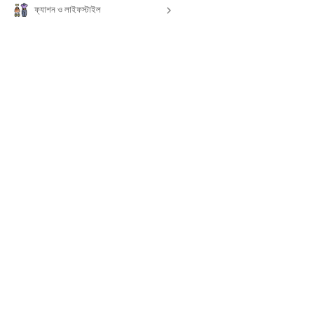
ফ্যাশন ও লাইফস্টাইল