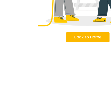
Back to Home