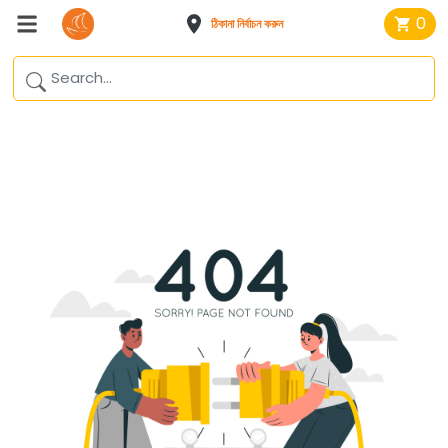
0
ঠিকানা নির্বাচন করুন