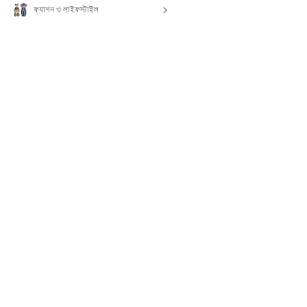
ফ্যাশন ও লাইফস্টাইল