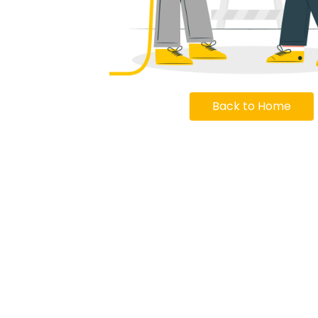
Back to Home