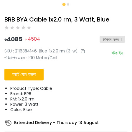
BRB BYA Cable 1x2.0 rm, 3 Watt, Blue
৳
4085
৳
4504
মিনিমাম অর্ডার
:
1
SKU :
2116384146-Blue-1x2.0 rm (3-w)
স্টক ইন
পরিমাপের একক
:
100 Meter/Coil
কার্টে যোগ করুন
Product Type: Cable
Brand: BRB
RM: 1x2.0 rm
Power: 3 Watt
Color: Blue
Extended Delivery
-
Thursday 13 August