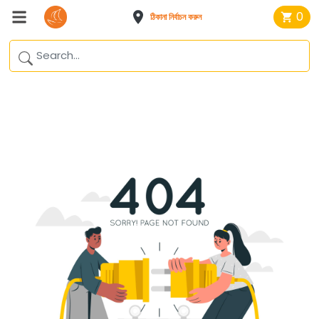
0
ঠিকানা নির্বাচন করুন