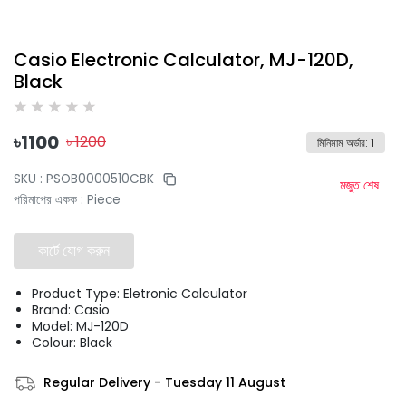
Casio Electronic Calculator, MJ-120D,
Black
৳
1100
৳
1200
মিনিমাম অর্ডার
:
1
SKU :
PSOB0000510CBK
মজুত শেষ
পরিমাপের একক
:
Piece
কার্টে যোগ করুন
Product Type: Eletronic Calculator
Brand: Casio
Model: MJ-120D
Colour: Black
Regular Delivery
-
Tuesday 11 August