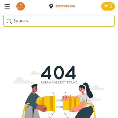
0
ঠিকানা নির্বাচন করুন