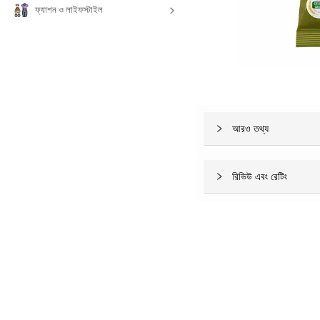
ফ্যাশন ও লাইফস্টাইল
আরও তথ্য
রিভিউ এবং রেটিং