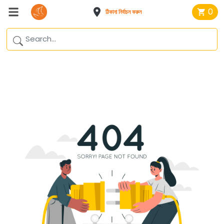
0
ঠিকানা নির্বাচন করুন