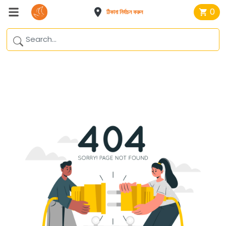
0
ঠিকানা নির্বাচন করুন