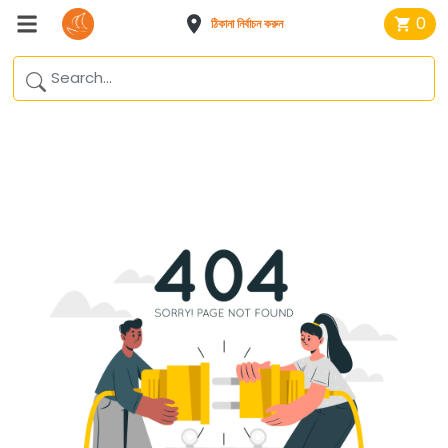
0
ঠিকানা নির্বাচন করুন