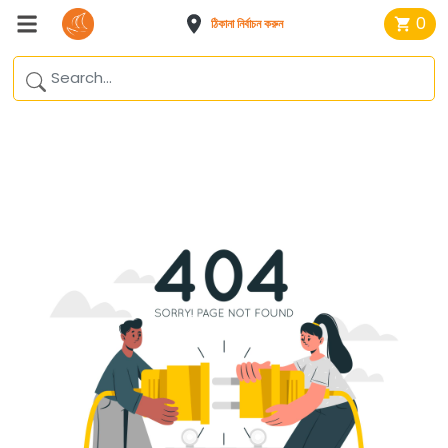
0
ঠিকানা নির্বাচন করুন