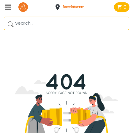
0
ঠিকানা নির্বাচন করুন