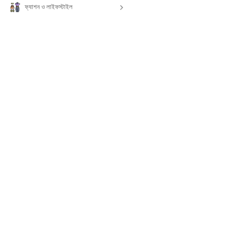
ফ্যাশন ও লাইফস্টাইল