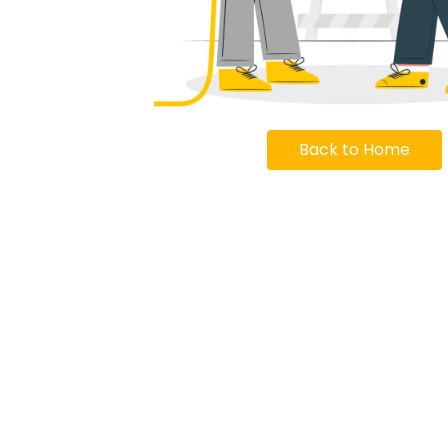
Back to Home