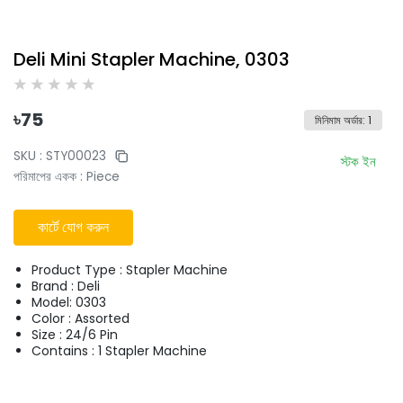
Deli Mini Stapler Machine, 0303
৳
75
মিনিমাম অর্ডার
:
1
SKU :
STY00023
স্টক ইন
পরিমাপের একক
:
Piece
কার্টে যোগ করুন
Product Type : Stapler Machine
Brand : Deli
Model: 0303
Color : Assorted
Size : 24/6 Pin
Contains : 1 Stapler Machine