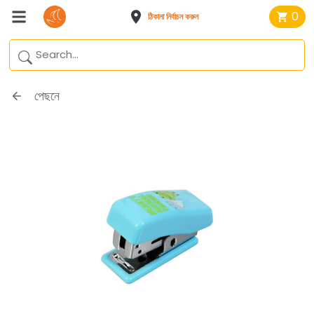
0
ঠিকানা নির্বাচন করুন
পেছনে