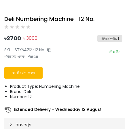
Deli Numbering Machine -12 No.
৳
2700
৳
3000
মিনিমাম অর্ডার
:
1
SKU :
STX54213-12 No
স্টক ইন
পরিমাপের একক
:
Piece
কার্টে যোগ করুন
Product Type: Numbering Machine
Brand: Deli
Number: 12
Extended Delivery
-
Wednesday 12 August
আরও তথ্য