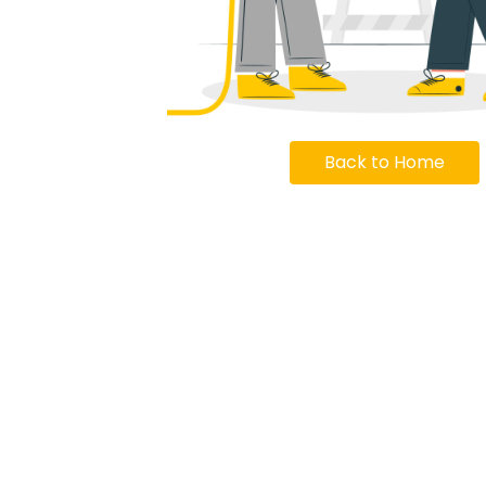
Back to Home