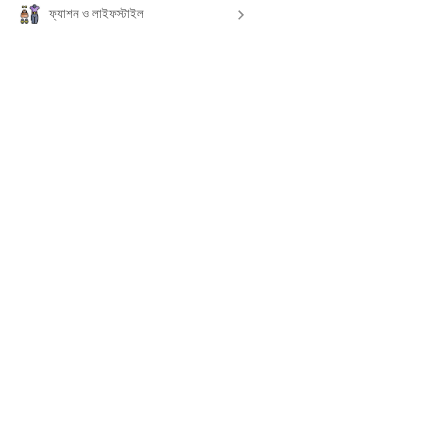
ফ্যাশন ও লাইফস্টাইল