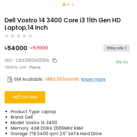
Dell Vostro 14 3400 Core i3 11th Gen HD
Laptop,14 Inch
৳
54000
৳
57000
মিনিমাম অর্ডার
:
1
SKU :
CIDL01001400I14
স্টক ইন
পরিমাপের একক
:
Piece
EMI Available:
৳
1863.30
/month
Know more
কার্টে যোগ করুন
Product Type: Laptop
Brand: Dell
Model: Vostro 14 3400
Memory: 4GB DDR4 2666MHz RAM
Storage: 1TB 5400 rpm 2.5" SATA Hard Drive