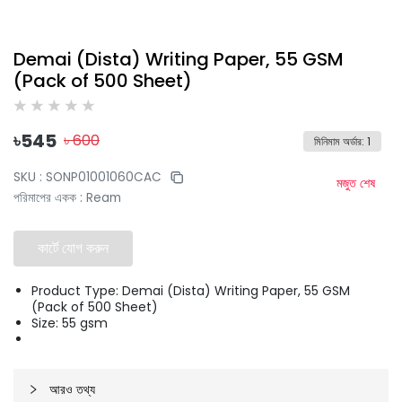
Demai (Dista) Writing Paper, 55 GSM
(Pack of 500 Sheet)
৳
545
৳
600
মিনিমাম অর্ডার
:
1
SKU :
SONP01001060CAC
মজুত শেষ
পরিমাপের একক
:
Ream
কার্টে যোগ করুন
Product Type: Demai (Dista) Writing Paper, 55 GSM
(Pack of 500 Sheet)
Size: 55 gsm
আরও তথ্য