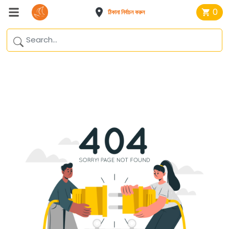
0
ঠিকানা নির্বাচন করুন