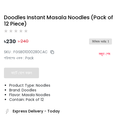
Doodles Instant Masala Noodles (Pack of
12 Piece)
৳
230
৳
240
মিনিমাম অর্ডার
:
1
SKU :
FGSB01000280CAC
মজুত শেষ
পরিমাপের একক
:
Pack
কার্টে যোগ করুন
Product Type: Noodles
Brand: Doodles
Flavor: Masala Noodles
Contain: Pack of 12
Express Delivery
-
Today