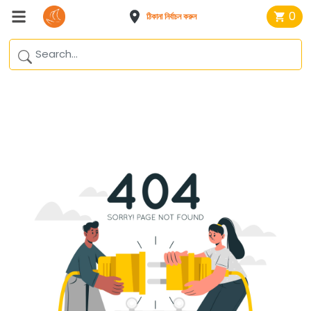
0
ঠিকানা নির্বাচন করুন