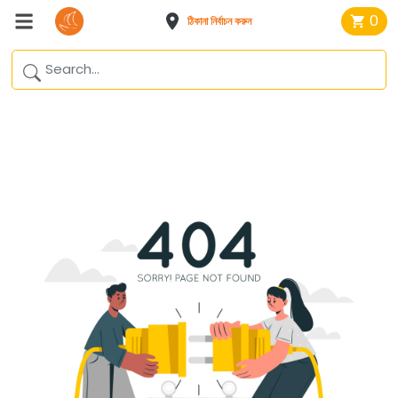
0
ঠিকানা নির্বাচন করুন