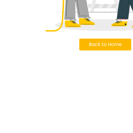
Back to Home