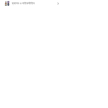
ফ্যাশন ও লাইফস্টাইল