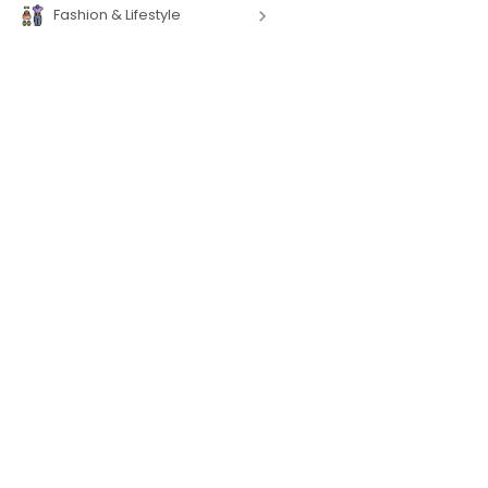
Fashion & Lifestyle