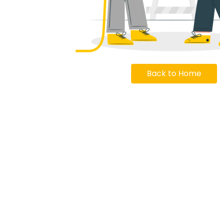
Back to Home