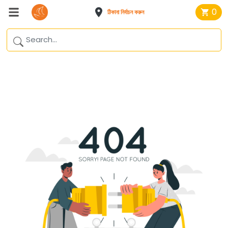
0
ঠিকানা নির্বাচন করুন