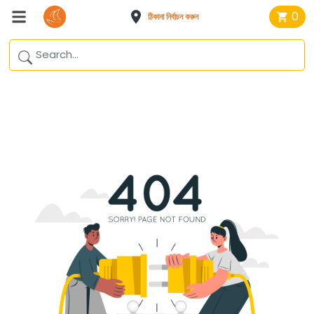
0
ঠিকানা নির্বাচন করুন