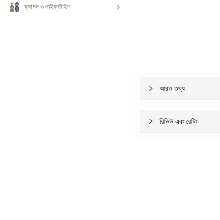
ফ্যাশন ও লাইফস্টাইল
আরও তথ্য
রিভিউ এবং রেটিং