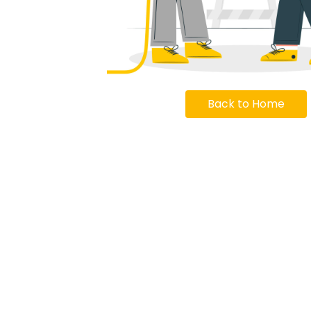
Back to Home