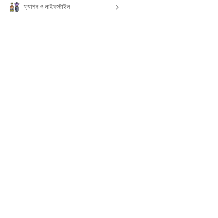
ফ্যাশন ও লাইফস্টাইল