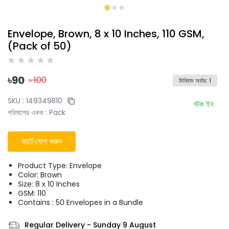
Envelope, Brown, 8 x 10 Inches, 110 GSM,
(Pack of 50)
৳
90
৳
100
মিনিমাম অর্ডার
:
1
SKU :
149349810
স্টক ইন
পরিমাপের একক
:
Pack
কার্টে যোগ করুন
Product Type: Envelope
Color: Brown
Size: 8 x 10 Inches
GSM: 110
Contains : 50 Envelopes in a Bundle
Regular Delivery
-
Sunday 9 August