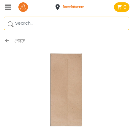
0
ঠিকানা নির্বাচন করুন
পেছনে